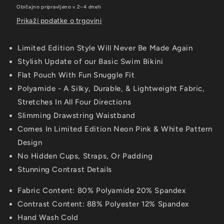
Običajno pripravljeno v 2–4 dneh
Prikaži podatke o trgovini
Limited Edition Style Will Never Be Made Again
Stylish Update of our Basic Swim Bikini
Flat Pouch With Fun Snuggle Fit
Polyamide - A Silky, Durable, & Lightweight Fabric,
Stretches In All Four Directions
Slimming Drawstring Waistband
Comes In Limited Edition Neon Pink & White Pattern
Design
No Hidden Cups, Straps, Or Padding
Stunning Contrast Details
Fabric Content: 80% Polyamide 20% Spandex
Contrast Content: 88% Polyester 12% Spandex
Hand Wash Cold