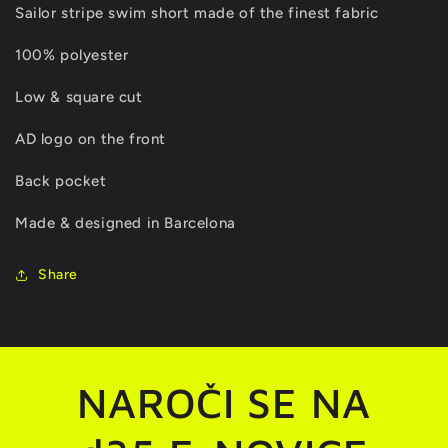
Sailor stripe swim short made of the finest fabric
100% polyester
Low & square cut
AD logo on the front
Back pocket
Made & designed in Barcelona
Share
NAROČI SE NA